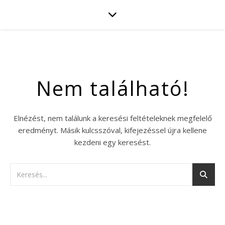
Nem található!
Elnézést, nem találunk a keresési feltételeknek megfelelő
eredményt. Másik kulcsszóval, kifejezéssel újra kellene
kezdeni egy keresést.