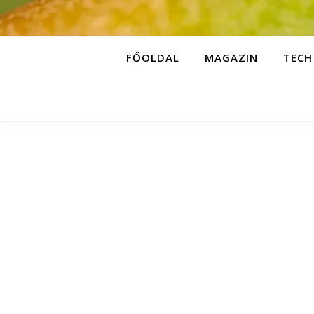
FŐOLDAL
MAGAZIN
TECH