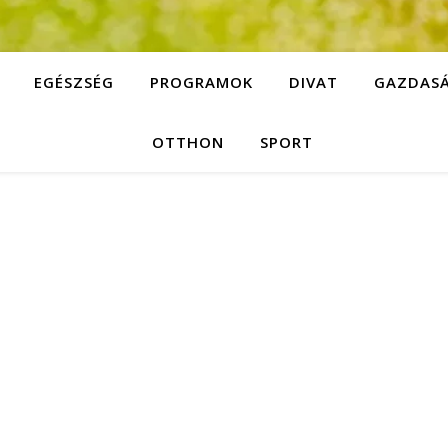
EGÉSZSÉG
PROGRAMOK
DIVAT
GAZDAS
OTTHON
SPORT