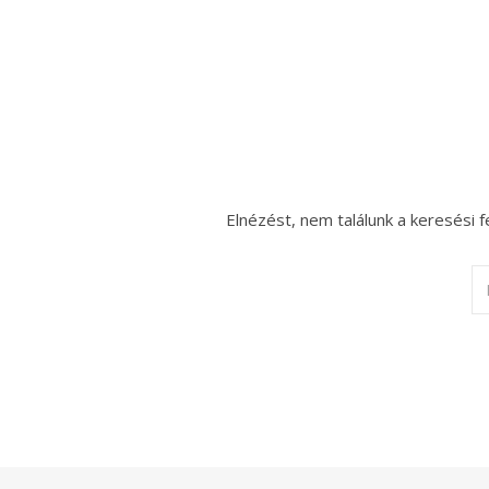
Elnézést, nem találunk a keresési f