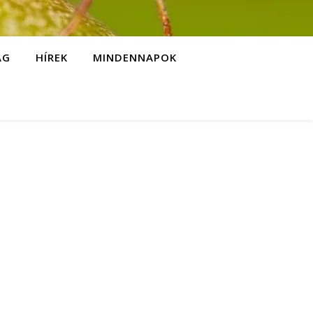
ÁG
HÍREK
MINDENNAPOK