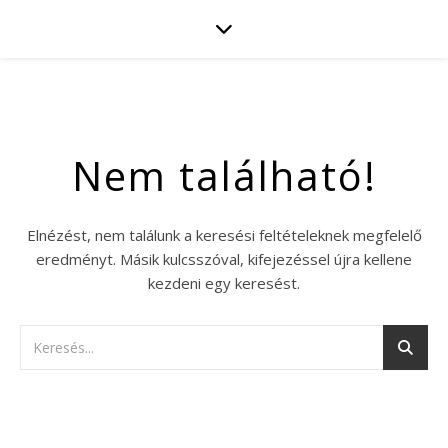
Nem található!
Elnézést, nem találunk a keresési feltételeknek megfelelő
eredményt. Másik kulcsszóval, kifejezéssel újra kellene
kezdeni egy keresést.