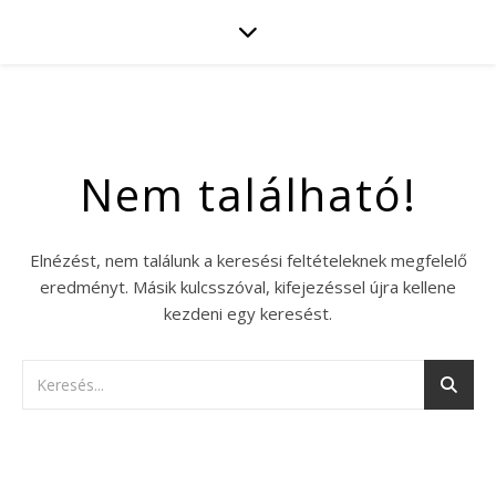
Nem található!
Elnézést, nem találunk a keresési feltételeknek megfelelő
eredményt. Másik kulcsszóval, kifejezéssel újra kellene
kezdeni egy keresést.