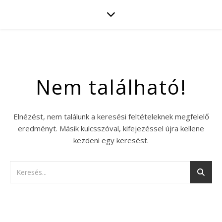
Nem található!
Elnézést, nem találunk a keresési feltételeknek megfelelő
eredményt. Másik kulcsszóval, kifejezéssel újra kellene
kezdeni egy keresést.