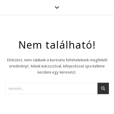
Nem található!
Elnézést, nem találunk a keresési feltételeknek megfelelő
eredményt. Másik kulcsszóval, kifejezéssel újra kellene
kezdeni egy keresést.