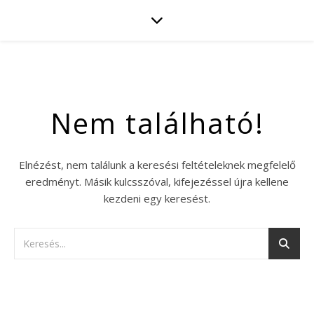
Nem található!
Elnézést, nem találunk a keresési feltételeknek megfelelő
eredményt. Másik kulcsszóval, kifejezéssel újra kellene
kezdeni egy keresést.