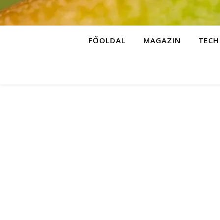
FŐOLDAL
MAGAZIN
TECH