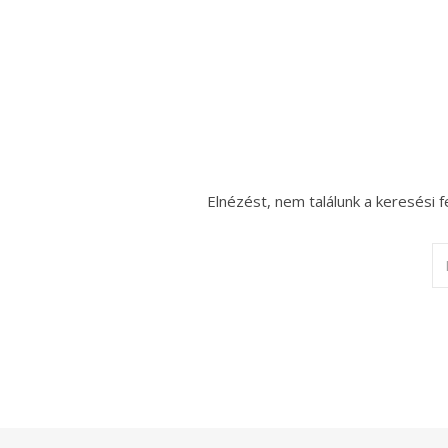
Elnézést, nem találunk a keresési f