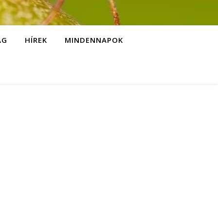
ÁG
HÍREK
MINDENNAPOK