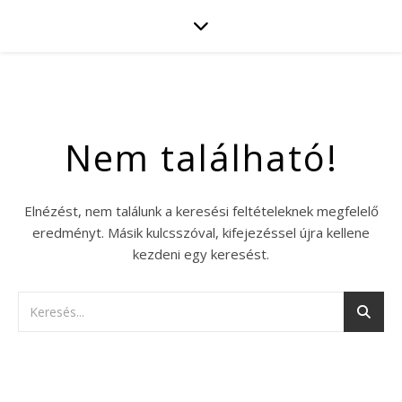
Nem található!
Elnézést, nem találunk a keresési feltételeknek megfelelő
eredményt. Másik kulcsszóval, kifejezéssel újra kellene
kezdeni egy keresést.