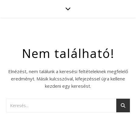
Nem található!
Elnézést, nem találunk a keresési feltételeknek megfelelő
eredményt. Másik kulcsszóval, kifejezéssel újra kellene
kezdeni egy keresést.