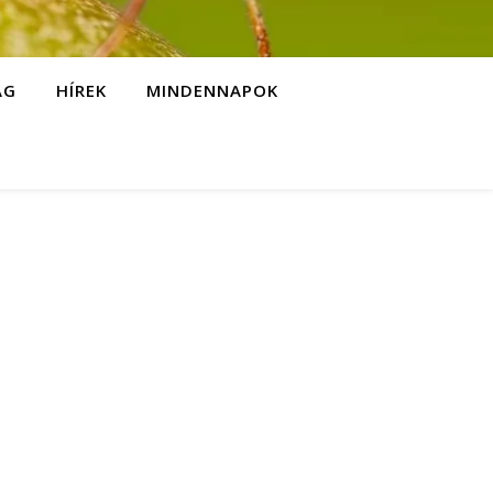
ÁG
HÍREK
MINDENNAPOK