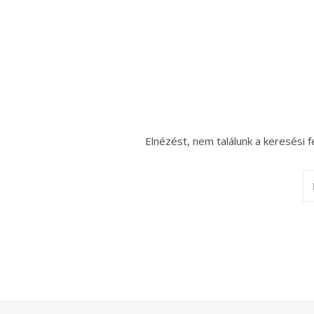
Elnézést, nem találunk a keresési f