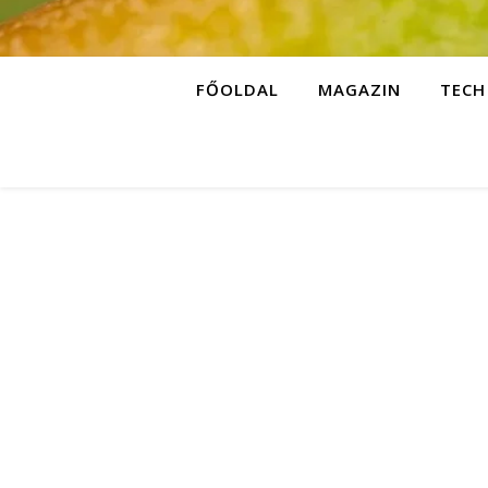
FŐOLDAL
MAGAZIN
TECH