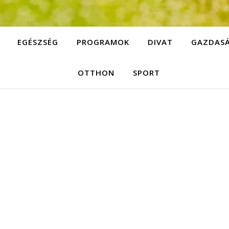
EGÉSZSÉG
PROGRAMOK
DIVAT
GAZDAS
OTTHON
SPORT