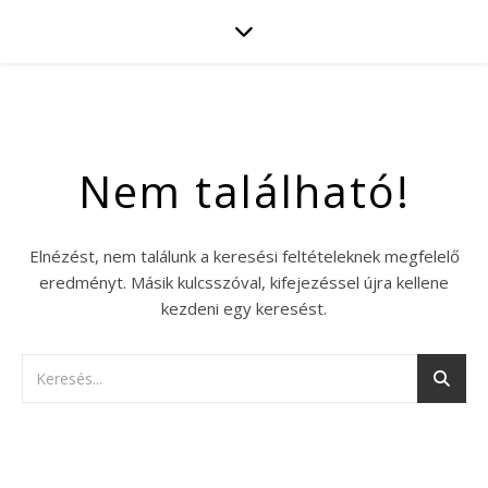
Nem található!
Elnézést, nem találunk a keresési feltételeknek megfelelő
eredményt. Másik kulcsszóval, kifejezéssel újra kellene
kezdeni egy keresést.