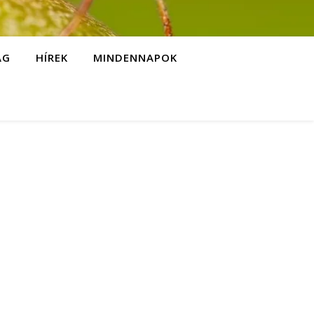
ÁG
HÍREK
MINDENNAPOK