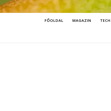
FŐOLDAL
MAGAZIN
TECH