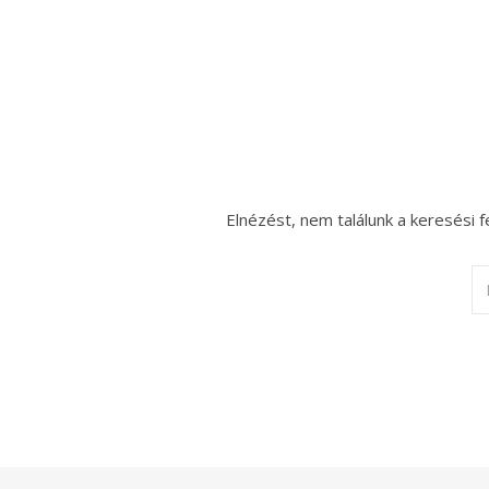
Elnézést, nem találunk a keresési f