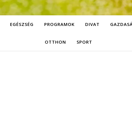
EGÉSZSÉG
PROGRAMOK
DIVAT
GAZDAS
OTTHON
SPORT