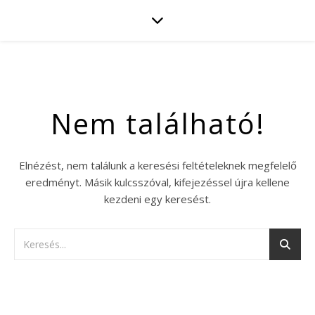
Nem található!
Elnézést, nem találunk a keresési feltételeknek megfelelő
eredményt. Másik kulcsszóval, kifejezéssel újra kellene
kezdeni egy keresést.