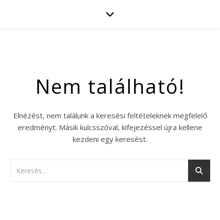
Nem található!
Elnézést, nem találunk a keresési feltételeknek megfelelő
eredményt. Másik kulcsszóval, kifejezéssel újra kellene
kezdeni egy keresést.