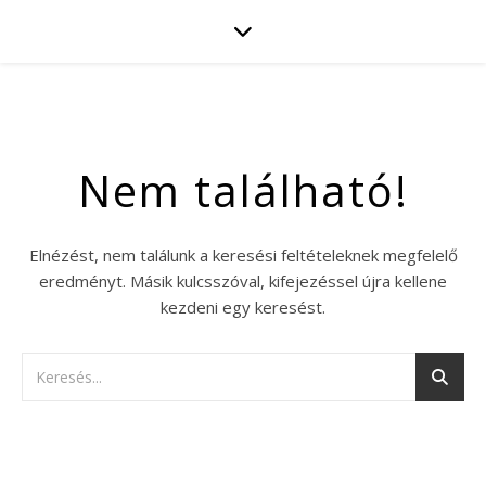
Nem található!
Elnézést, nem találunk a keresési feltételeknek megfelelő
eredményt. Másik kulcsszóval, kifejezéssel újra kellene
kezdeni egy keresést.