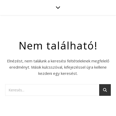
Nem található!
Elnézést, nem találunk a keresési feltételeknek megfelelő
eredményt. Másik kulcsszóval, kifejezéssel újra kellene
kezdeni egy keresést.