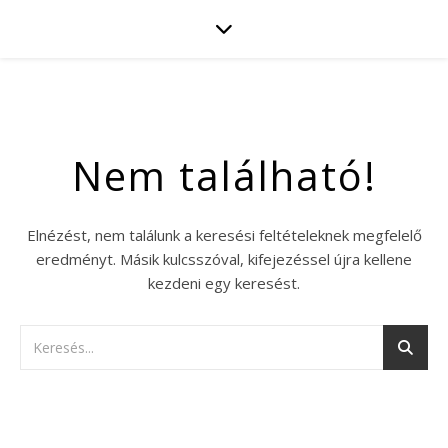
Nem található!
Elnézést, nem találunk a keresési feltételeknek megfelelő
eredményt. Másik kulcsszóval, kifejezéssel újra kellene
kezdeni egy keresést.