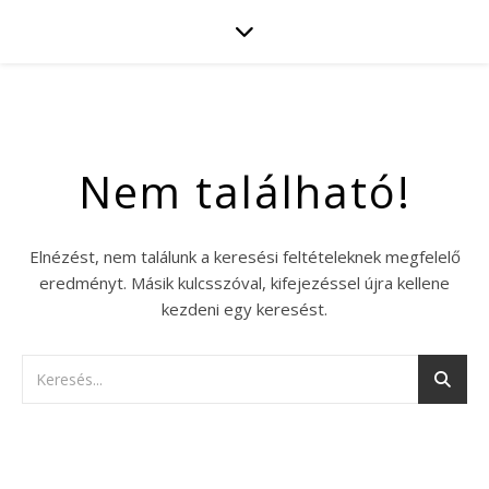
Nem található!
Elnézést, nem találunk a keresési feltételeknek megfelelő
eredményt. Másik kulcsszóval, kifejezéssel újra kellene
kezdeni egy keresést.