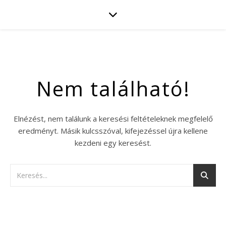
Nem található!
Elnézést, nem találunk a keresési feltételeknek megfelelő
eredményt. Másik kulcsszóval, kifejezéssel újra kellene
kezdeni egy keresést.