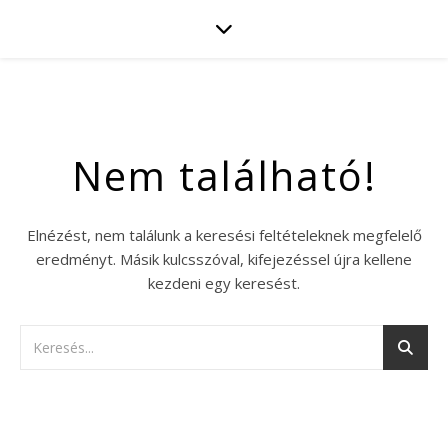
Nem található!
Elnézést, nem találunk a keresési feltételeknek megfelelő
eredményt. Másik kulcsszóval, kifejezéssel újra kellene
kezdeni egy keresést.