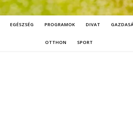
EGÉSZSÉG
PROGRAMOK
DIVAT
GAZDAS
OTTHON
SPORT