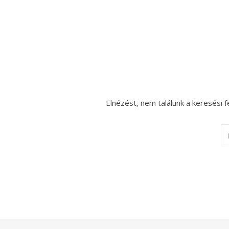
Elnézést, nem találunk a keresési f