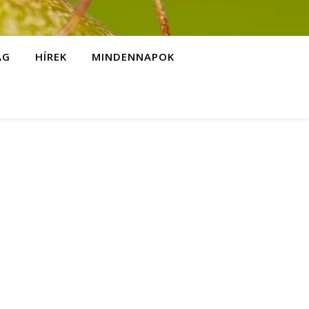
ÁG
HÍREK
MINDENNAPOK