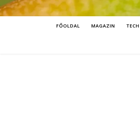
FŐOLDAL
MAGAZIN
TECH