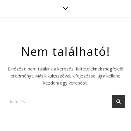
Nem található!
Elnézést, nem találunk a keresési feltételeknek megfelelő
eredményt. Másik kulcsszóval, kifejezéssel újra kellene
kezdeni egy keresést.