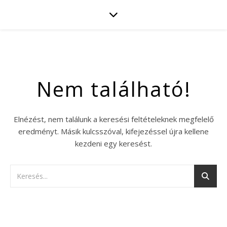
Nem található!
Elnézést, nem találunk a keresési feltételeknek megfelelő
eredményt. Másik kulcsszóval, kifejezéssel újra kellene
kezdeni egy keresést.