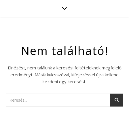
Nem található!
Elnézést, nem találunk a keresési feltételeknek megfelelő
eredményt. Másik kulcsszóval, kifejezéssel újra kellene
kezdeni egy keresést.