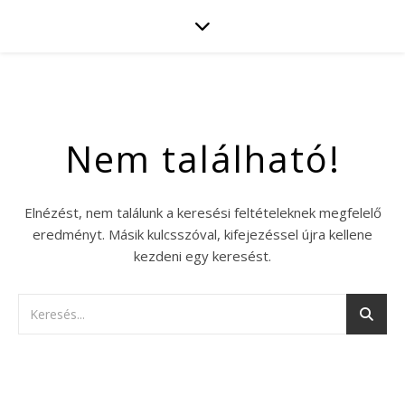
Nem található!
Elnézést, nem találunk a keresési feltételeknek megfelelő
eredményt. Másik kulcsszóval, kifejezéssel újra kellene
kezdeni egy keresést.