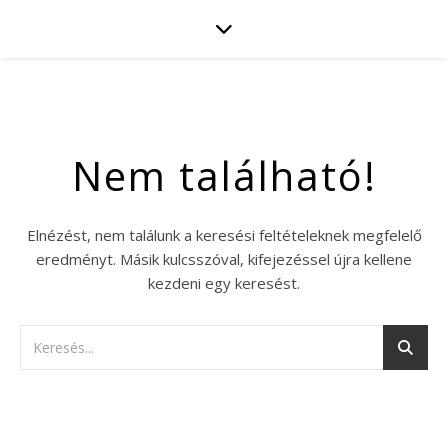
Nem található!
Elnézést, nem találunk a keresési feltételeknek megfelelő
eredményt. Másik kulcsszóval, kifejezéssel újra kellene
kezdeni egy keresést.