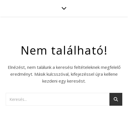
Nem található!
Elnézést, nem találunk a keresési feltételeknek megfelelő
eredményt. Másik kulcsszóval, kifejezéssel újra kellene
kezdeni egy keresést.