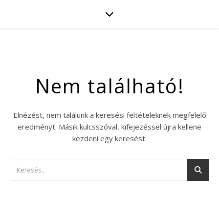
Nem található!
Elnézést, nem találunk a keresési feltételeknek megfelelő
eredményt. Másik kulcsszóval, kifejezéssel újra kellene
kezdeni egy keresést.