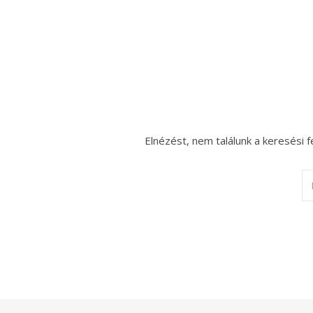
Elnézést, nem találunk a keresési f