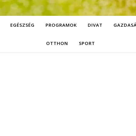
EGÉSZSÉG
PROGRAMOK
DIVAT
GAZDAS
OTTHON
SPORT