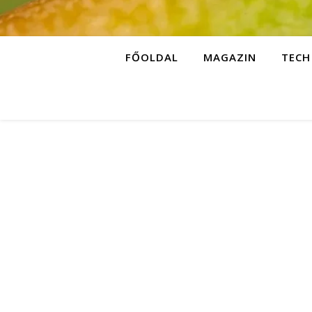
FŐOLDAL
MAGAZIN
TECH