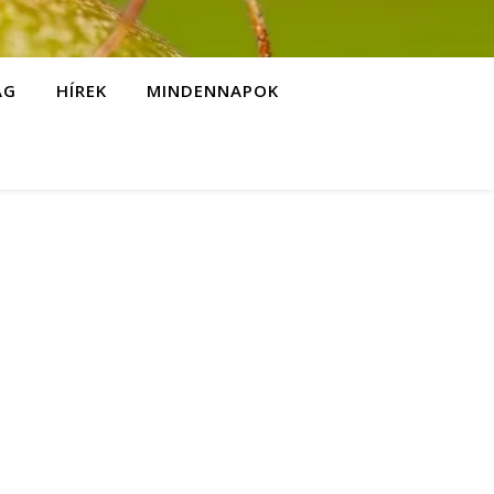
ÁG
HÍREK
MINDENNAPOK