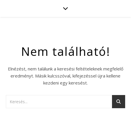
Nem található!
Elnézést, nem találunk a keresési feltételeknek megfelelő
eredményt. Másik kulcsszóval, kifejezéssel újra kellene
kezdeni egy keresést.