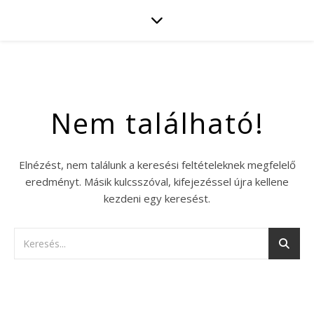
Nem található!
Elnézést, nem találunk a keresési feltételeknek megfelelő
eredményt. Másik kulcsszóval, kifejezéssel újra kellene
kezdeni egy keresést.