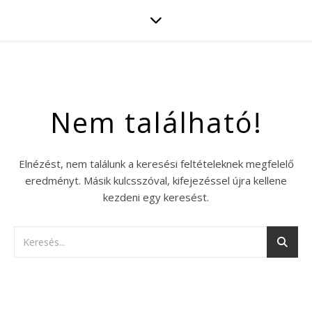
Nem található!
Elnézést, nem találunk a keresési feltételeknek megfelelő
eredményt. Másik kulcsszóval, kifejezéssel újra kellene
kezdeni egy keresést.