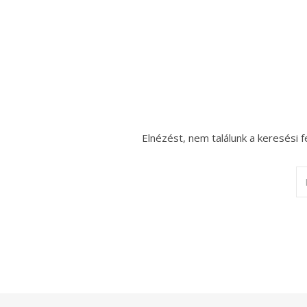
Elnézést, nem találunk a keresési f