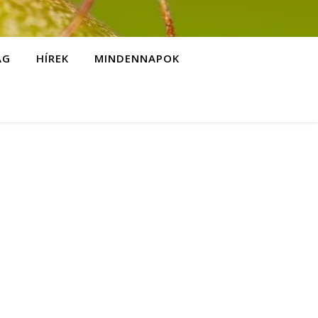
ÁG
HÍREK
MINDENNAPOK