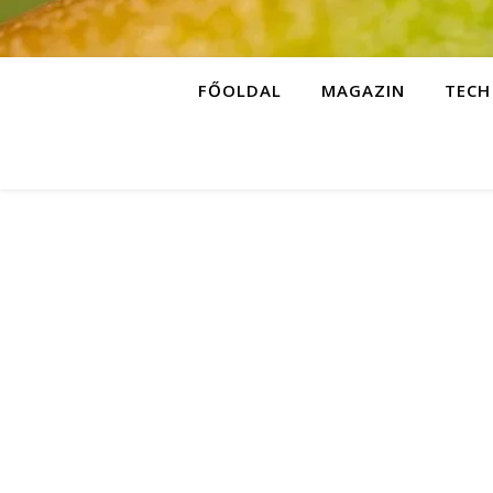
FŐOLDAL
MAGAZIN
TECH