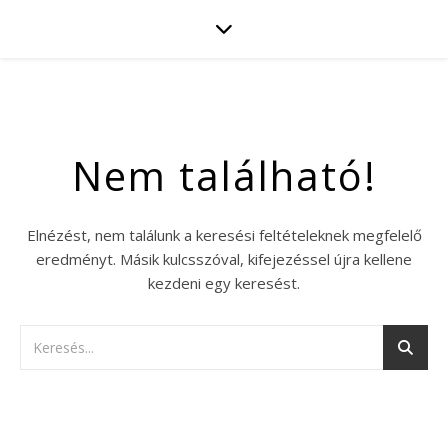
Nem található!
Elnézést, nem találunk a keresési feltételeknek megfelelő
eredményt. Másik kulcsszóval, kifejezéssel újra kellene
kezdeni egy keresést.