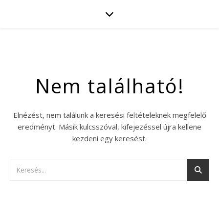
Nem található!
Elnézést, nem találunk a keresési feltételeknek megfelelő
eredményt. Másik kulcsszóval, kifejezéssel újra kellene
kezdeni egy keresést.