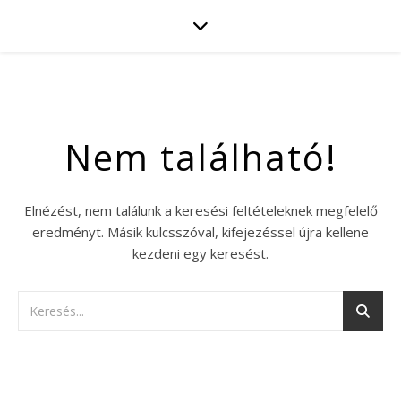
Nem található!
Elnézést, nem találunk a keresési feltételeknek megfelelő
eredményt. Másik kulcsszóval, kifejezéssel újra kellene
kezdeni egy keresést.