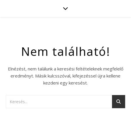
Nem található!
Elnézést, nem találunk a keresési feltételeknek megfelelő
eredményt. Másik kulcsszóval, kifejezéssel újra kellene
kezdeni egy keresést.