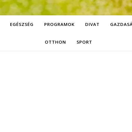
EGÉSZSÉG
PROGRAMOK
DIVAT
GAZDAS
OTTHON
SPORT