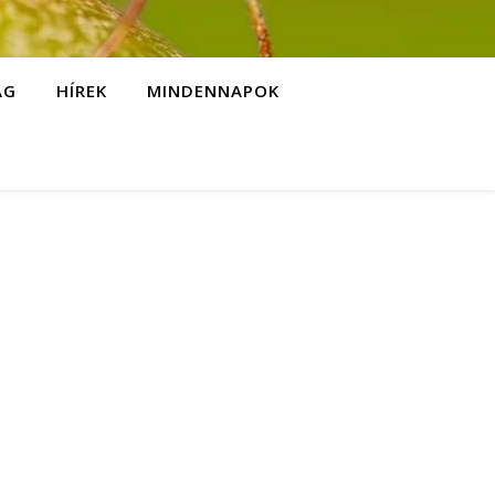
ÁG
HÍREK
MINDENNAPOK