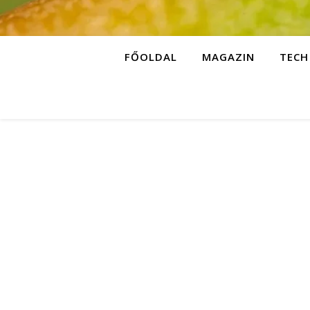
FŐOLDAL
MAGAZIN
TECH