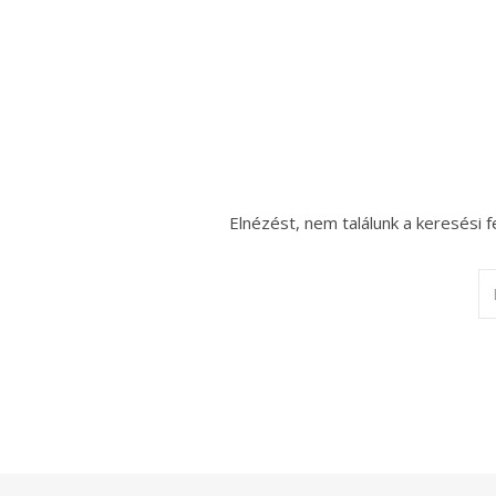
Elnézést, nem találunk a keresési f