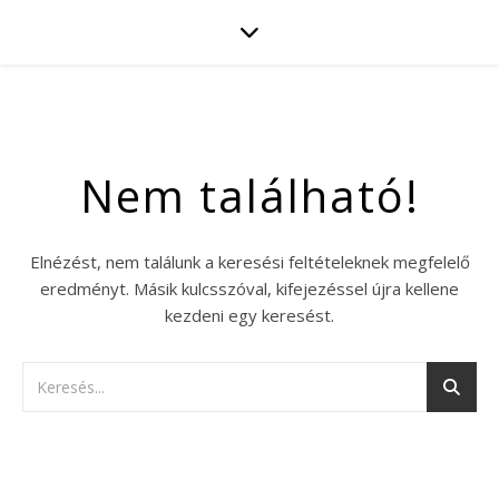
Nem található!
Elnézést, nem találunk a keresési feltételeknek megfelelő
eredményt. Másik kulcsszóval, kifejezéssel újra kellene
kezdeni egy keresést.