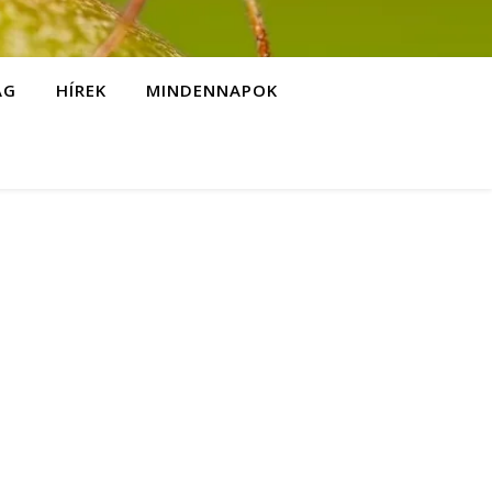
ÁG
HÍREK
MINDENNAPOK