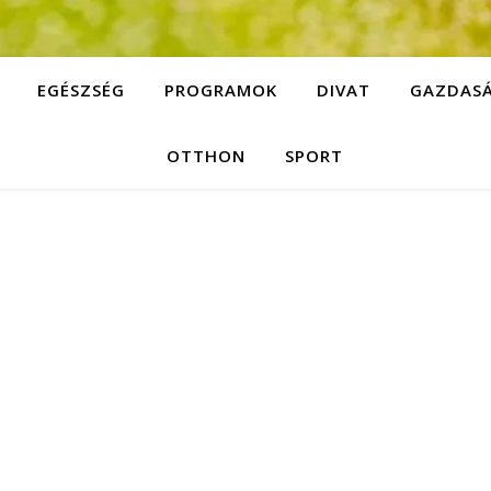
EGÉSZSÉG
PROGRAMOK
DIVAT
GAZDAS
OTTHON
SPORT