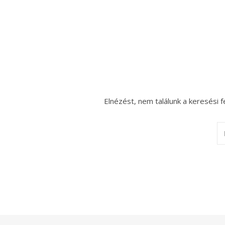
Elnézést, nem találunk a keresési f