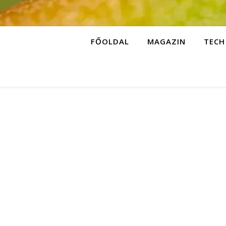
FŐOLDAL
MAGAZIN
TECH