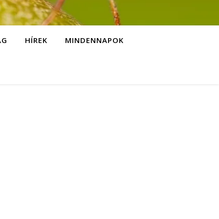
ÁG
HÍREK
MINDENNAPOK