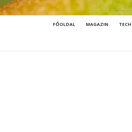
FŐOLDAL
MAGAZIN
TECH