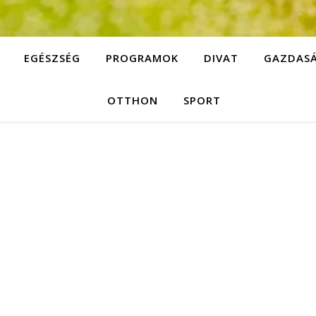
EGÉSZSÉG
PROGRAMOK
DIVAT
GAZDAS
OTTHON
SPORT