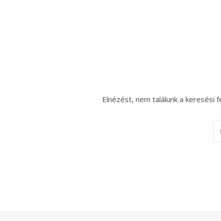
Elnézést, nem találunk a keresési f