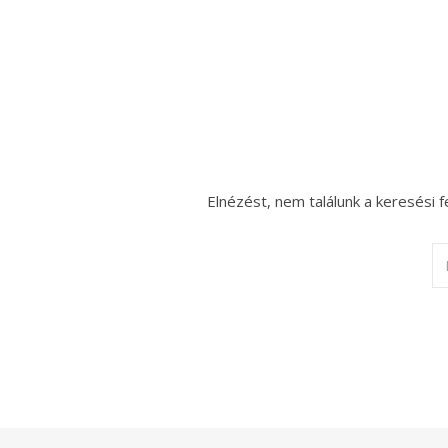
Elnézést, nem találunk a keresési f