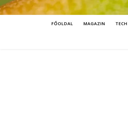
FŐOLDAL
MAGAZIN
TECH