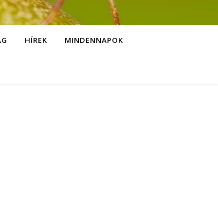
ÁG
HÍREK
MINDENNAPOK