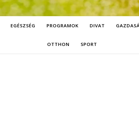
EGÉSZSÉG
PROGRAMOK
DIVAT
GAZDAS
OTTHON
SPORT