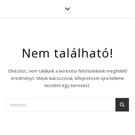
Nem található!
Elnézést, nem találunk a keresési feltételeknek megfelelő
eredményt. Másik kulcsszóval, kifejezéssel újra kellene
kezdeni egy keresést.