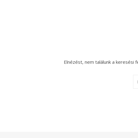
Elnézést, nem találunk a keresési f