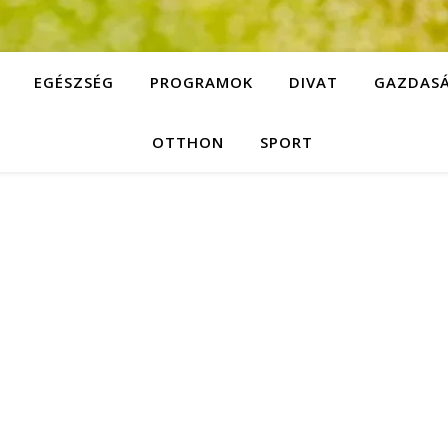
EGÉSZSÉG
PROGRAMOK
DIVAT
GAZDAS
OTTHON
SPORT