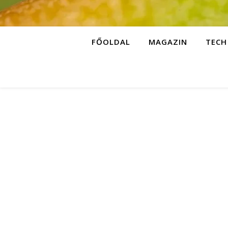
FŐOLDAL
MAGAZIN
TECH