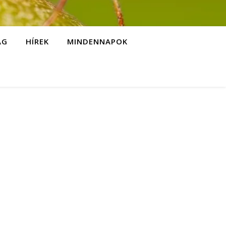
ÁG
HÍREK
MINDENNAPOK