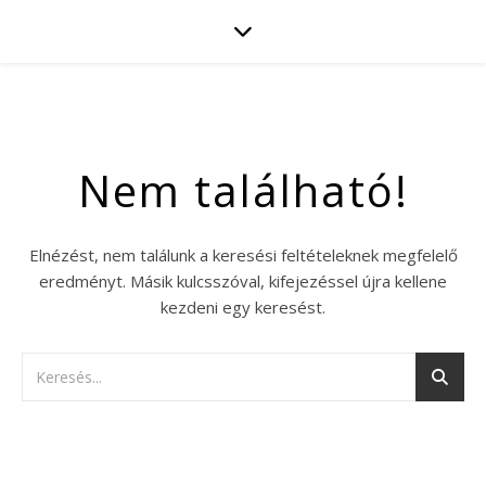
Nem található!
Elnézést, nem találunk a keresési feltételeknek megfelelő
eredményt. Másik kulcsszóval, kifejezéssel újra kellene
kezdeni egy keresést.