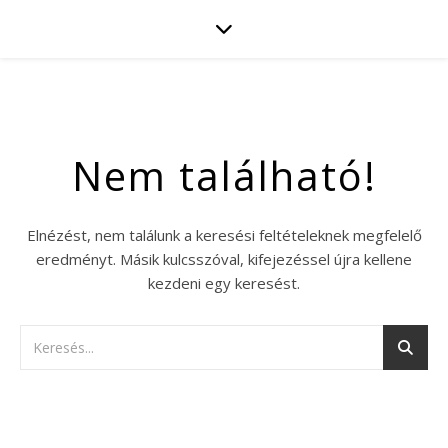
Nem található!
Elnézést, nem találunk a keresési feltételeknek megfelelő
eredményt. Másik kulcsszóval, kifejezéssel újra kellene
kezdeni egy keresést.