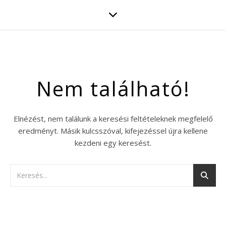
Nem található!
Elnézést, nem találunk a keresési feltételeknek megfelelő
eredményt. Másik kulcsszóval, kifejezéssel újra kellene
kezdeni egy keresést.