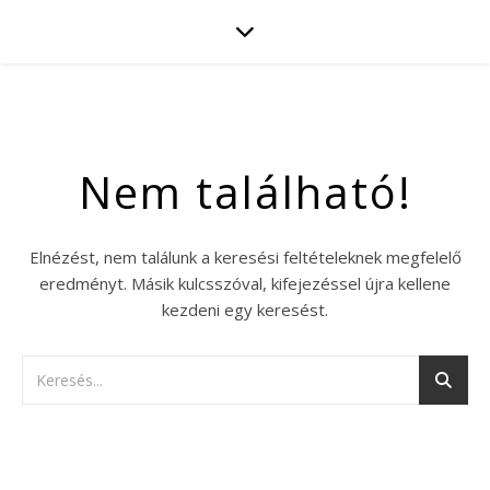
Nem található!
Elnézést, nem találunk a keresési feltételeknek megfelelő
eredményt. Másik kulcsszóval, kifejezéssel újra kellene
kezdeni egy keresést.