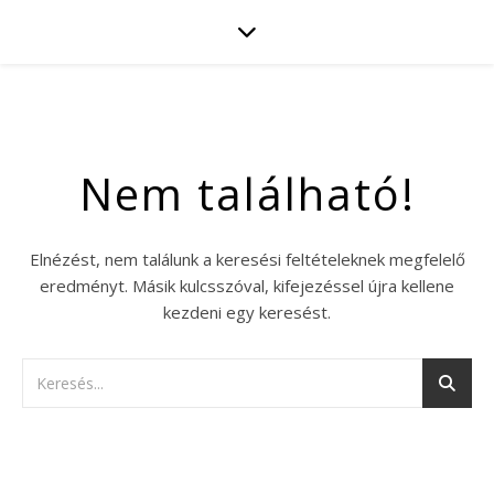
Nem található!
Elnézést, nem találunk a keresési feltételeknek megfelelő
eredményt. Másik kulcsszóval, kifejezéssel újra kellene
kezdeni egy keresést.